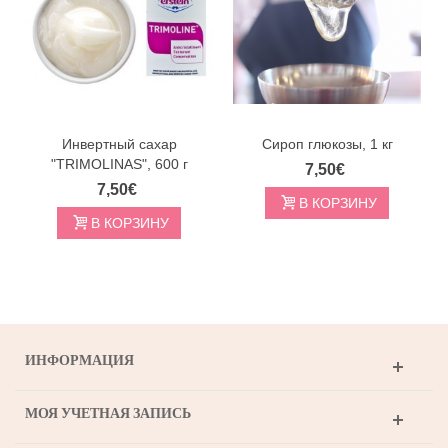
Инвертный сахар
Сироп глюкозы, 1 кг
"TRIMOLINAS", 600 г
7,50€
7,50€
В КОРЗИНУ
В КОРЗИНУ
ИНФОРМАЦИЯ
МОЯ УЧЕТНАЯ ЗАПИСЬ