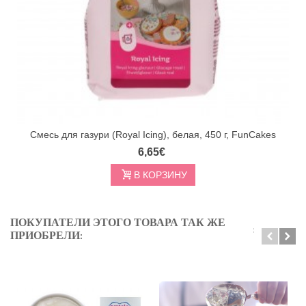
Смесь для газури (Royal Icing), белая, 450 г, FunCakes
6,65€
В КОРЗИНУ
ПОКУПАТЕЛИ ЭТОГО ТОВАРА ТАК ЖЕ
ПРИОБРЕЛИ: