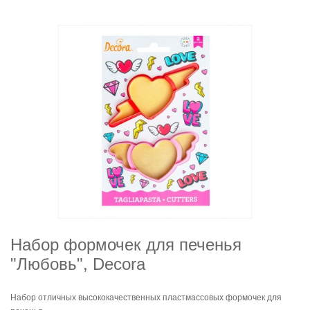
Набор формочек для печенья
"Любовь", Decora
Набор отличных высококачественных пластмассовых формочек для