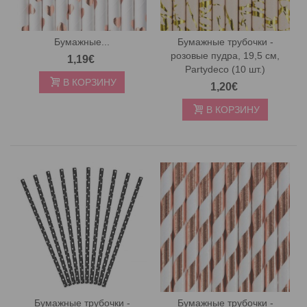
Бумажные...
Бумажные трубочки -
розовые пудра, 19,5 см,
1,19€
Partydeco (10 шт.)
В КОРЗИНУ
1,20€
В КОРЗИНУ
Бумажные трубочки -
Бумажные трубочки -