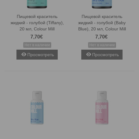
Пищевой краситель
Пищевой краситель
жидкий - голубой (Tiffany),
жидкий - голубой (Baby
20 мл, Colour Mill
Blue), 20 мл, Colour Mill
7,70€
7,70€
Нет в наличии
Нет в наличии
Просмотреть
Просмотреть