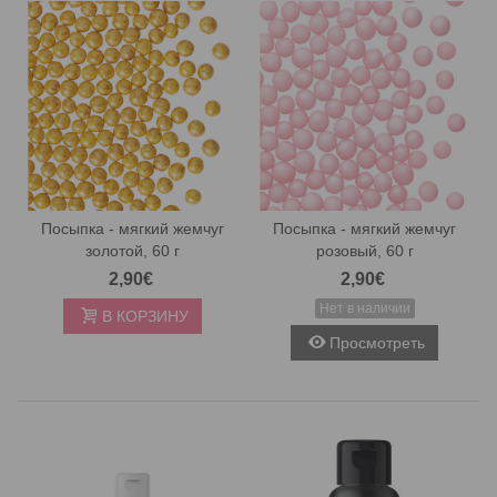
Посыпка - мягкий жемчуг
Посыпка - мягкий жемчуг
золотой, 60 г
розовый, 60 г
2,90€
2,90€
Нет в наличии
В КОРЗИНУ
Просмотреть