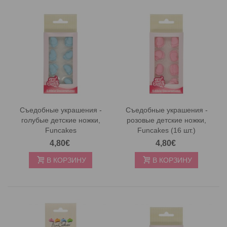
Съедобные украшения -
Съедобные украшения -
голубые детские ножки,
розовые детские ножки,
Funcakes
Funcakes (16 шт.)
4,80€
4,80€
В КОРЗИНУ
В КОРЗИНУ