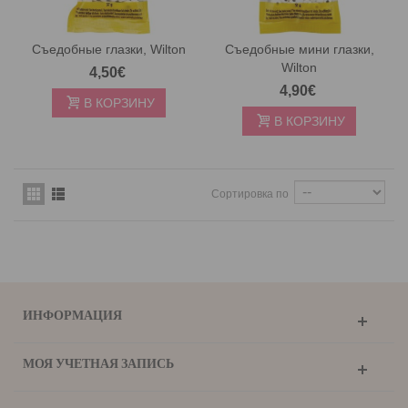
Съедобные глазки, Wilton
Съедобные мини глазки,
Wilton
4,50€
4,90€
В КОРЗИНУ
В КОРЗИНУ
Сортировка по
ИНФОРМАЦИЯ
МОЯ УЧЕТНАЯ ЗАПИСЬ