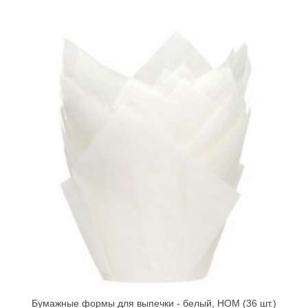
Бумажные формы для выпечки - белый, HOM (36 шт.)