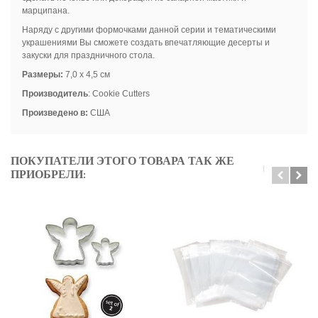
марципана.
Наряду с другими формочками данной серии и тематическими
украшениями Вы сможете создать впечатляющие десерты и
закуски для праздничного стола.
Размеры:
7,0 x 4,5 см
Производитель
: Cookie Cutters
Произведено в:
США
ПОКУПАТЕЛИ ЭТОГО ТОВАРА ТАК ЖЕ
ПРИОБРЕЛИ: