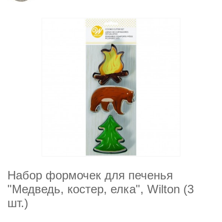
Набор формочек для печенья
"Медведь, костер, елка", Wilton (3
шт.)