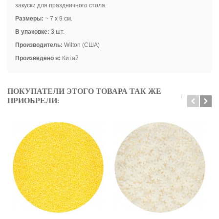
закуски для праздничного стола.
Размеры:
~ 7 x 9
см.
В упаковке:
3 шт.
Производитель:
Wilton (США)
Произведено в:
Китай
ПОКУПАТЕЛИ ЭТОГО ТОВАРА ТАК ЖЕ
ПРИОБРЕЛИ: