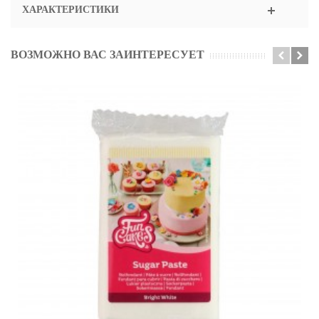
ХАРАКТЕРИСТИКИ
ВОЗМОЖНО ВАС ЗАИНТЕРЕСУЕТ