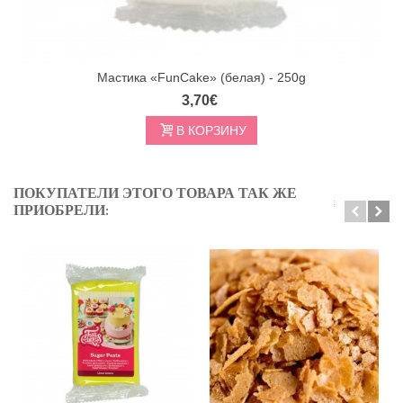
Мастика «FunCake» (белая) - 250g
3,70€
В КОРЗИНУ
ПОКУПАТЕЛИ ЭТОГО ТОВАРА ТАК ЖЕ
ПРИОБРЕЛИ: