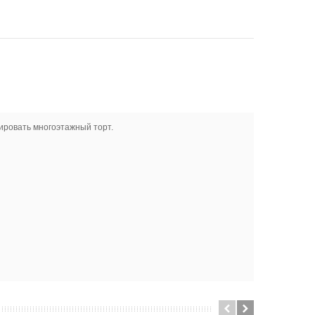
ировать многоэтажный торт.