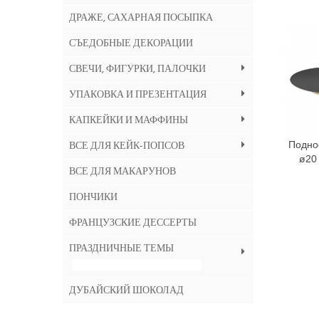
ДРАЖЕ, САХАРНАЯ ПОСЫПКА
СЪЕДОБНЫЕ ДЕКОРАЦИИ
СВЕЧИ, ФИГУРКИ, ПАЛОЧКИ
УПАКОВКА И ПРЕЗЕНТАЦИЯ
КАПКЕЙКИ И МАФФИНЫ
ВСЕ ДЛЯ КЕЙК-ПОПСОВ
Подно
ø20
ВСЕ ДЛЯ МАКАРУНОВ
ПОНЧИКИ
ФРАНЦУЗСКИЕ ДЕССЕРТЫ
ПРАЗДНИЧНЫЕ ТЕМЫ
HALLOWEEN - 13% СКИДКА !!!
ДУБАЙСКИЙ ШОКОЛАД