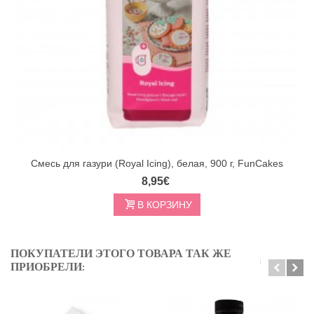
Смесь для газури (Royal Icing), белая, 900 г, FunCakes
8,95€
В КОРЗИНУ
ПОКУПАТЕЛИ ЭТОГО ТОВАРА ТАК ЖЕ
ПРИОБРЕЛИ: