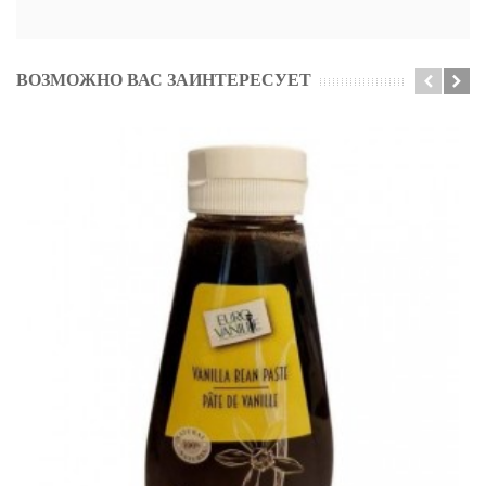
ВОЗМОЖНО ВАС ЗАИНТЕРЕСУЕТ