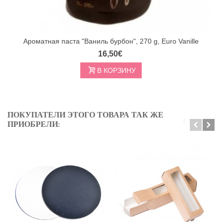
Ароматная паста "Ваниль бурбон", 270 g, Euro Vanille
16,50€
В КОРЗИНУ
ПОКУПАТЕЛИ ЭТОГО ТОВАРА ТАК ЖЕ
ПРИОБРЕЛИ: