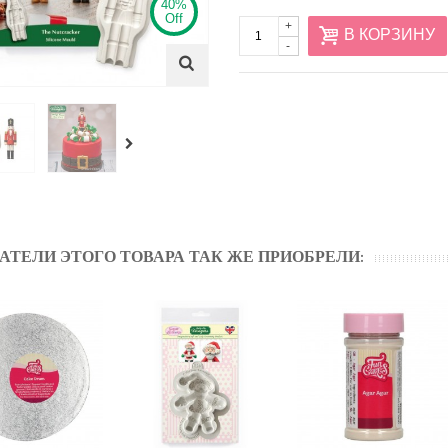
40%
Off
+
В КОРЗИНУ
-
АТЕЛИ ЭТОГО ТОВАРА ТАК ЖЕ ПРИОБРЕЛИ: