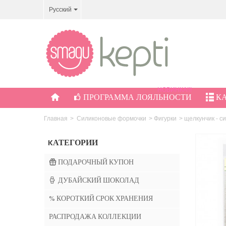
Русский
НОВИНКА!!!
ПРОГРАММА ЛОЯЛЬНОСТИ
К
Главная
>
Силиконовые формочки
>
Фигурки
>
щелкунчик - с
KАТЕГОРИИ
ПОДАРОЧНЫЙ КУПОН
ДУБАЙСКИЙ ШОКОЛАД
% КОРОТКИЙ СРОК ХРАНЕНИЯ
РАСПРОДАЖА КОЛЛЕКЦИИ