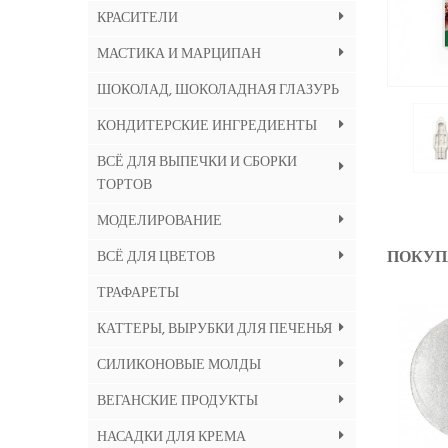
КРАСИТЕЛИ
МАСТИКА И МАРЦИПАН
ШОКОЛАД, ШОКОЛАДНАЯ ГЛАЗУРЬ
КОНДИТЕРСКИЕ ИНГРЕДИЕНТЫ
ВСЁ ДЛЯ ВЫПЕЧКИ И СБОРКИ
ТОРТОВ
МОДЕЛИРОВАНИЕ
ПОКУП
ВСЁ ДЛЯ ЦВЕТОВ
ТРАФАРЕТЫ
КАТТЕРЫ, ВЫРУБКИ ДЛЯ ПЕЧЕНЬЯ
СИЛИКОНОВЫЕ МОЛДЫ
ВЕГАНСКИЕ ПРОДУКТЫ
НАСАДКИ ДЛЯ КРЕМА