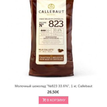
Молочный шоколад "№823 33.6%", 1 кг, Callebaut
26,50€
В КОРЗИНУ