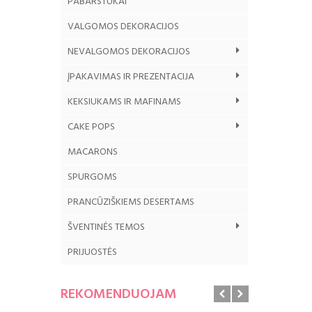
PABARSTUKAI
VALGOMOS DEKORACIJOS
NEVALGOMOS DEKORACIJOS
ĮPAKAVIMAS IR PREZENTACIJA
KEKSIUKAMS IR MAFINAMS
CAKE POPS
MACARONS
SPURGOMS
PRANCŪZIŠKIEMS DESERTAMS
ŠVENTINĖS TEMOS
PRIJUOSTĖS
REKOMENDUOJAM